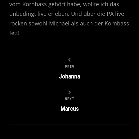
vom Kornbass gehört habe, wollte ich das
unbedingt live erleben. Und über die PA live
rocken sowohl Michael als auch der Kornbass
fett!
PREV
Johanna
NEXT
Marcus